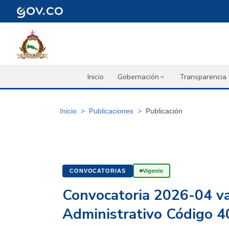
Inicio
Gobernación
Transparencia 
Inicio
Publicaciones
Publicación
CONVOCATORIAS
Vigente
Convocatoria 2026-04 va
Administrativo Código 