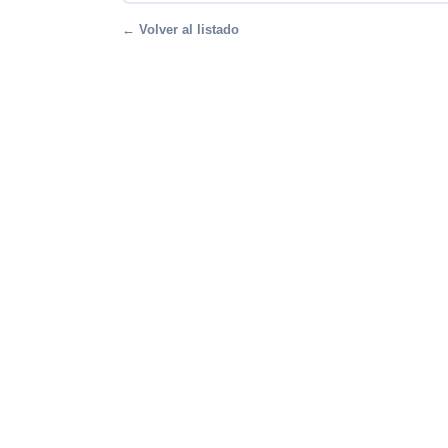
← Volver al listado