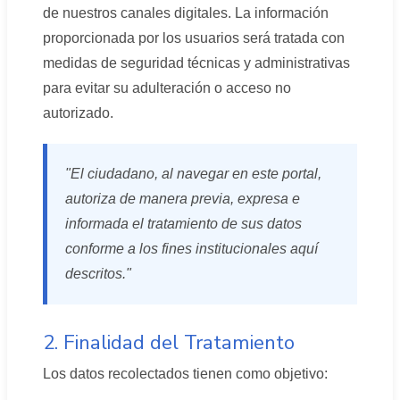
de nuestros canales digitales. La información
proporcionada por los usuarios será tratada con
medidas de seguridad técnicas y administrativas
para evitar su adulteración o acceso no
autorizado.
"El ciudadano, al navegar en este portal,
autoriza de manera previa, expresa e
informada el tratamiento de sus datos
conforme a los fines institucionales aquí
descritos."
2. Finalidad del Tratamiento
Los datos recolectados tienen como objetivo: