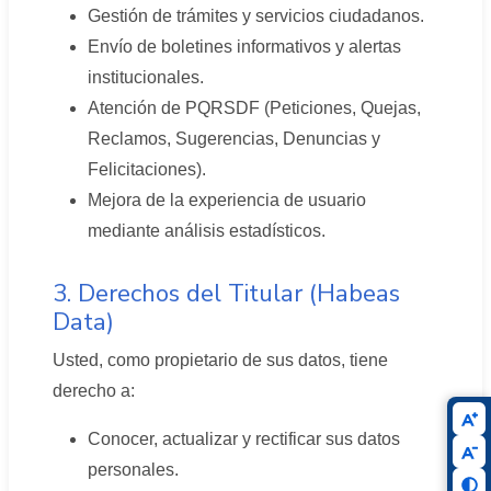
Gestión de trámites y servicios ciudadanos.
Envío de boletines informativos y alertas
institucionales.
Atención de PQRSDF (Peticiones, Quejas,
Reclamos, Sugerencias, Denuncias y
Felicitaciones).
Mejora de la experiencia de usuario
mediante análisis estadísticos.
3. Derechos del Titular (Habeas
Data)
Usted, como propietario de sus datos, tiene
derecho a:
Conocer, actualizar y rectificar sus datos
personales.