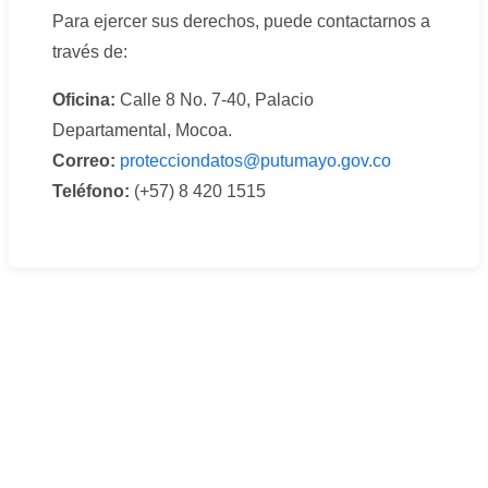
Para ejercer sus derechos, puede contactarnos a
través de:
Oficina:
Calle 8 No. 7-40, Palacio
Departamental, Mocoa.
Correo:
protecciondatos@putumayo.gov.co
Teléfono:
(+57) 8 420 1515