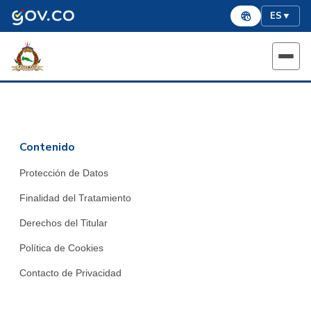
ES
▼
Contenido
Protección de Datos
Finalidad del Tratamiento
Derechos del Titular
Política de Cookies
Contacto de Privacidad