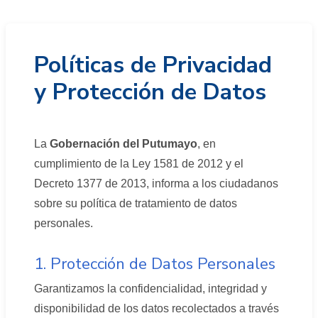
Políticas de Privacidad
y Protección de Datos
La
Gobernación del Putumayo
, en
cumplimiento de la Ley 1581 de 2012 y el
Decreto 1377 de 2013, informa a los ciudadanos
sobre su política de tratamiento de datos
personales.
1. Protección de Datos Personales
Garantizamos la confidencialidad, integridad y
disponibilidad de los datos recolectados a través