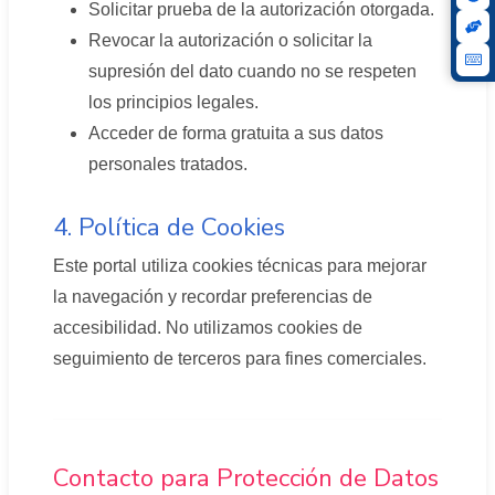
Solicitar prueba de la autorización otorgada.
Revocar la autorización o solicitar la
supresión del dato cuando no se respeten
los principios legales.
Acceder de forma gratuita a sus datos
personales tratados.
4. Política de Cookies
Este portal utiliza cookies técnicas para mejorar
la navegación y recordar preferencias de
accesibilidad. No utilizamos cookies de
seguimiento de terceros para fines comerciales.
Contacto para Protección de Datos