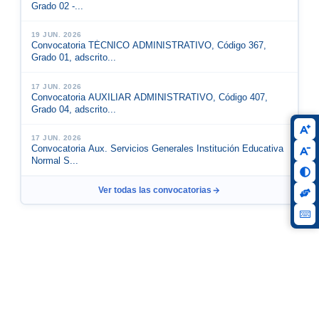
Grado 02 -...
19 JUN. 2026
Convocatoria TÉCNICO ADMINISTRATIVO, Código 367,
Grado 01, adscrito...
17 JUN. 2026
Convocatoria AUXILIAR ADMINISTRATIVO, Código 407,
Grado 04, adscrito...
17 JUN. 2026
Convocatoria Aux. Servicios Generales Institución Educativa
Normal S...
Ver todas las convocatorias