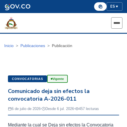
ES
▼
Inicio
Publicaciones
Publicación
CONVOCATORIAS
Vigente
Comunicado deja sin efectos la
convocatoria A-2026-011
6 de julio de 2026
Desde 6 jul. 2026
457 lecturas
Mediante la cual se Deja sin efectos la Convocatoria