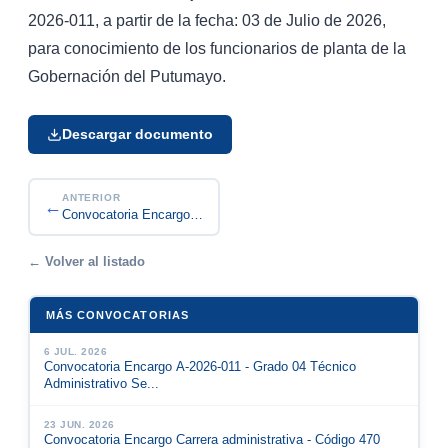
2026-011, a partir de la fecha: 03 de Julio de 2026,
para conocimiento de los funcionarios de planta de la
Gobernación del Putumayo.
Descargar documento
ANTERIOR
←
Convocatoria Encargo A-2026-011 - Grado 04 Técni...
← Volver al listado
MÁS CONVOCATORIAS
6 JUL. 2026
Convocatoria Encargo A-2026-011 - Grado 04 Técnico
Administrativo Se...
23 JUN. 2026
Convocatoria Encargo Carrera administrativa - Código 470