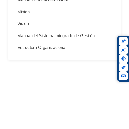
Misión
Visión
Manual del Sistema Integrado de Gestión
Estructura Organizacional