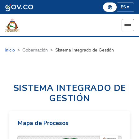
ES
▼
Inicio
Gobernación
Sistema Integrado de Gestión
SISTEMA INTEGRADO DE
GESTIÓN
Mapa de Procesos