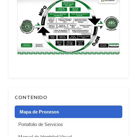
CONTENIDO
Mapa de Procesos
Portafolio de Servicios
Manual de Identidad Visual