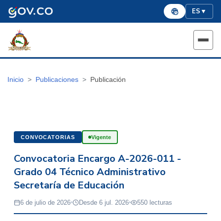
ES
▼
Inicio
Publicaciones
Publicación
CONVOCATORIAS
Vigente
Convocatoria Encargo A-2026-011 -
Grado 04 Técnico Administrativo
Secretaría de Educación
6 de julio de 2026
Desde 6 jul. 2026
550 lecturas