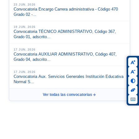
23 JUN. 2026
Convocatoria Encargo Carrera administrativa - Código 470
Grado 02 -...
19 JUN. 2026
Convocatoria TÉCNICO ADMINISTRATIVO, Código 367,
Grado 01, adscrito...
17 JUN. 2026
Convocatoria AUXILIAR ADMINISTRATIVO, Código 407,
Grado 04, adscrito...
17 JUN. 2026
Convocatoria Aux. Servicios Generales Institución Educativa
Normal S...
Ver todas las convocatorias