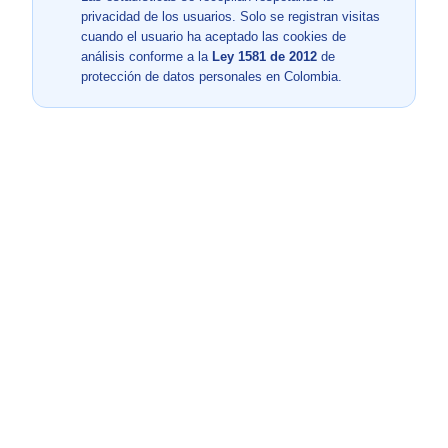
privacidad de los usuarios. Solo se registran visitas
cuando el usuario ha aceptado las cookies de
análisis conforme a la
Ley 1581 de 2012
de
protección de datos personales en Colombia.