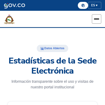
ES
▼
Datos Abiertos
Estadísticas de la Sede
Electrónica
Información transparente sobre el uso y visitas de
nuestro portal institucional