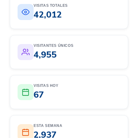
VISITAS TOTALES
42,012
VISITANTES ÚNICOS
4,955
VISITAS HOY
67
ESTA SEMANA
2,937