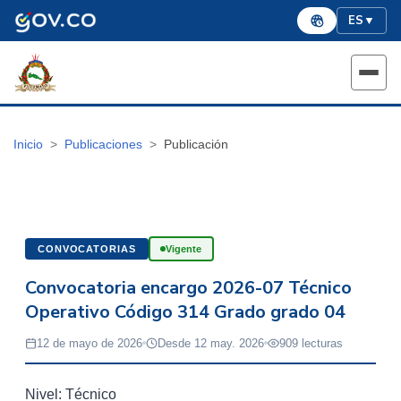
ES
▼
Inicio
Publicaciones
Publicación
CONVOCATORIAS
Vigente
Convocatoria encargo 2026-07 Técnico
Operativo Código 314 Grado grado 04
12 de mayo de 2026
Desde 12 may. 2026
909 lecturas
Nivel: Técnico