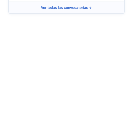
Ver todas las convocatorias