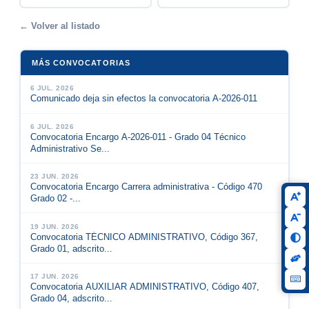
← Volver al listado
MÁS CONVOCATORIAS
6 JUL. 2026
Comunicado deja sin efectos la convocatoria A-2026-011
6 JUL. 2026
Convocatoria Encargo A-2026-011 - Grado 04 Técnico
Administrativo Se...
23 JUN. 2026
Convocatoria Encargo Carrera administrativa - Código 470
Grado 02 -...
19 JUN. 2026
Convocatoria TÉCNICO ADMINISTRATIVO, Código 367,
Grado 01, adscrito...
17 JUN. 2026
Convocatoria AUXILIAR ADMINISTRATIVO, Código 407,
Grado 04, adscrito...