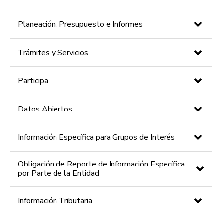
Planeación, Presupuesto e Informes
Trámites y Servicios
Participa
Datos Abiertos
Información Específica para Grupos de Interés
Obligación de Reporte de Información Específica
por Parte de la Entidad
Información Tributaria