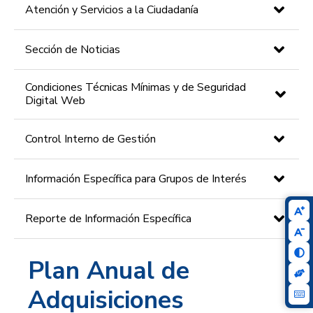
Atención y Servicios a la Ciudadanía
Sección de Noticias
Condiciones Técnicas Mínimas y de Seguridad
Digital Web
Control Interno de Gestión
Información Específica para Grupos de Interés
Reporte de Información Específica
Plan Anual de
Adquisiciones