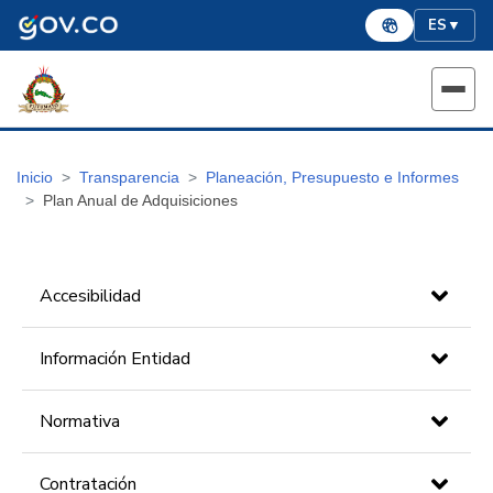
ES
▼
Inicio
Transparencia
Planeación, Presupuesto e Informes
Plan Anual de Adquisiciones
Accesibilidad
Información Entidad
Normativa
Contratación