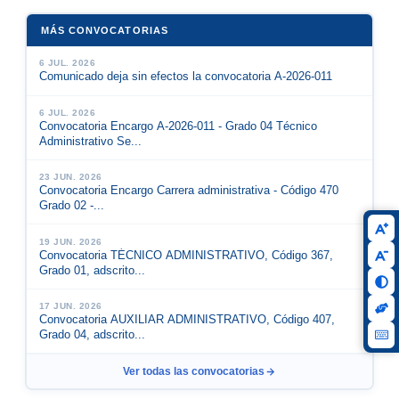
MÁS CONVOCATORIAS
6 JUL. 2026
Comunicado deja sin efectos la convocatoria A-2026-011
6 JUL. 2026
Convocatoria Encargo A-2026-011 - Grado 04 Técnico
Administrativo Se...
23 JUN. 2026
Convocatoria Encargo Carrera administrativa - Código 470
Grado 02 -...
19 JUN. 2026
Convocatoria TÉCNICO ADMINISTRATIVO, Código 367,
Grado 01, adscrito...
17 JUN. 2026
Convocatoria AUXILIAR ADMINISTRATIVO, Código 407,
Grado 04, adscrito...
Ver todas las convocatorias