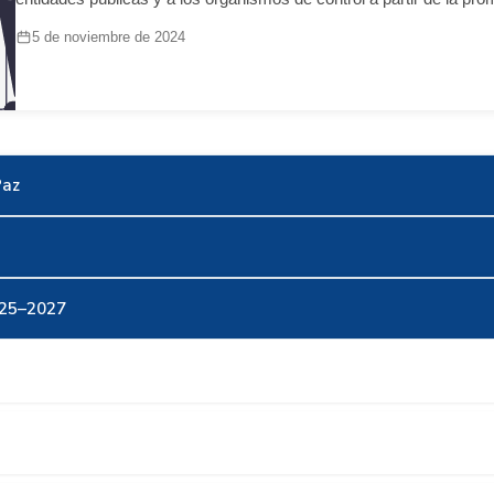
5 de noviembre de 2024
Paz
025–2027