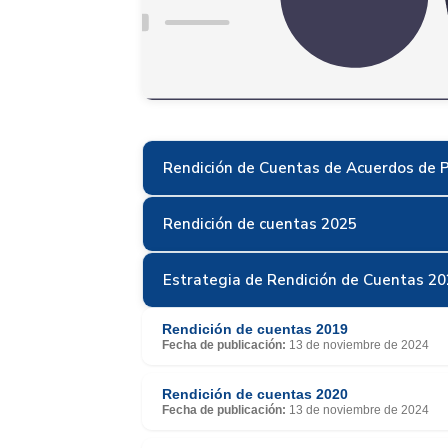
Rendición de Cuentas de Acuerdos de 
Rendición de cuentas 2025
Estrategia de Rendición de Cuentas 2
Rendición de cuentas 2019
Fecha de publicación:
13 de noviembre de 2024
Rendición de cuentas 2020
Fecha de publicación:
13 de noviembre de 2024