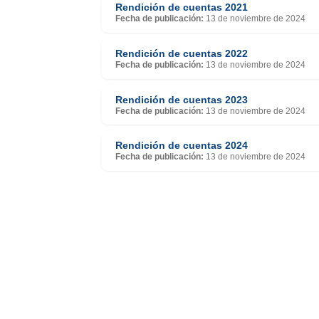
Rendición de cuentas 2021
Fecha de publicación:
13 de noviembre de 2024
Rendición de cuentas 2022
Fecha de publicación:
13 de noviembre de 2024
Rendición de cuentas 2023
Fecha de publicación:
13 de noviembre de 2024
Rendición de cuentas 2024
Fecha de publicación:
13 de noviembre de 2024