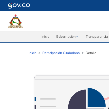
Inicio
Gobernación
Transparencia 
Inicio
Participación Ciudadana
Detalle