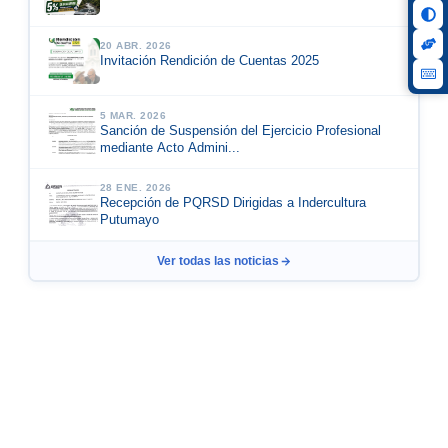
20 ABR. 2026
Invitación Rendición de Cuentas 2025
5 MAR. 2026
Sanción de Suspensión del Ejercicio Profesional
mediante Acto Admini...
28 ENE. 2026
Recepción de PQRSD Dirigidas a Indercultura
Putumayo
Ver todas las noticias