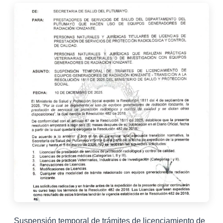
Suspensión temporal de trámites de licenciamiento de