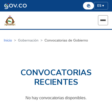
ES
▼
Inicio
Gobernación
Convocatorias de Gobierno
CONVOCATORIAS
RECIENTES
No hay convocatorias disponibles.