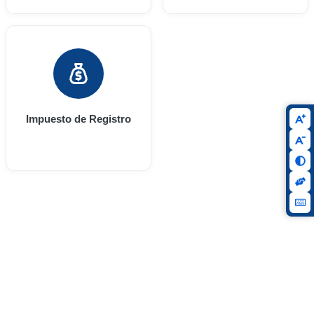
Impuesto de Registro