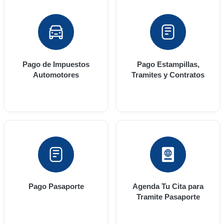
Pago de Impuestos
Pago Estampillas,
Automotores
Tramites y Contratos
Pago Pasaporte
Agenda Tu Cita para
Tramite Pasaporte