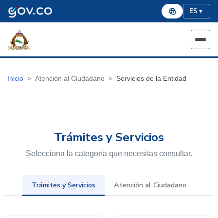
ES
▼
Inicio
Atención al Ciudadano
Servicios de la Entidad
Trámites y Servicios
Selecciona la categoría que necesitas consultar.
Trámites y Servicios
Atención al Ciudadano