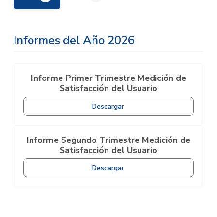
Informes del Año 2026
Informe Primer Trimestre Medición de
Satisfacción del Usuario
Descargar
Informe Segundo Trimestre Medición de
Satisfacción del Usuario
Descargar