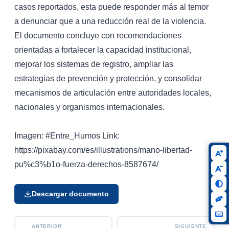
casos reportados, esta puede responder más al temor
a denunciar que a una reducción real de la violencia.
El documento concluye con recomendaciones
orientadas a fortalecer la capacidad institucional,
mejorar los sistemas de registro, ampliar las
estrategias de prevención y protección, y consolidar
mecanismos de articulación entre autoridades locales,
nacionales y organismos internacionales.
Imagen: #Entre_Humos Link:
https://pixabay.com/es/illustrations/mano-libertad-
pu%c3%b1o-fuerza-derechos-8587674/
Descargar documento
ANTERIOR
SIGUIENTE