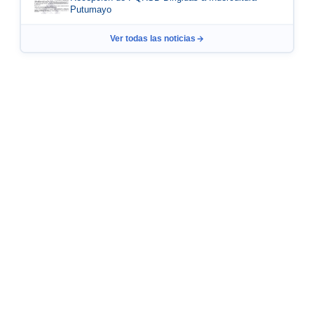
Putumayo
Ver todas las noticias