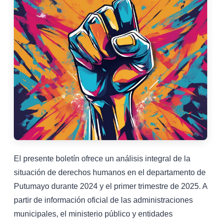
El presente boletín ofrece un análisis integral de la
situación de derechos humanos en el departamento de
Putumayo durante 2024 y el primer trimestre de 2025. A
partir de información oficial de las administraciones
municipales, el ministerio público y entidades