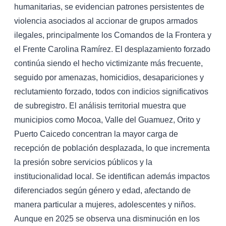
humanitarias, se evidencian patrones persistentes de
violencia asociados al accionar de grupos armados
ilegales, principalmente los Comandos de la Frontera y
el Frente Carolina Ramírez. El desplazamiento forzado
continúa siendo el hecho victimizante más frecuente,
seguido por amenazas, homicidios, desapariciones y
reclutamiento forzado, todos con indicios significativos
de subregistro. El análisis territorial muestra que
municipios como Mocoa, Valle del Guamuez, Orito y
Puerto Caicedo concentran la mayor carga de
recepción de población desplazada, lo que incrementa
la presión sobre servicios públicos y la
institucionalidad local. Se identifican además impactos
diferenciados según género y edad, afectando de
manera particular a mujeres, adolescentes y niños.
Aunque en 2025 se observa una disminución en los