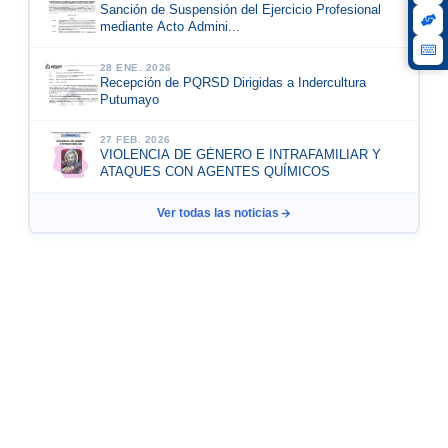
Sanción de Suspensión del Ejercicio Profesional
mediante Acto Admini...
28 ENE. 2026
Recepción de PQRSD Dirigidas a Indercultura
Putumayo
27 FEB. 2026
VIOLENCIA DE GÉNERO E INTRAFAMILIAR Y
ATAQUES CON AGENTES QUÍMICOS
Ver todas las noticias