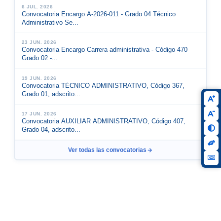
6 JUL. 2026
Convocatoria Encargo A-2026-011 - Grado 04 Técnico
Administrativo Se...
23 JUN. 2026
Convocatoria Encargo Carrera administrativa - Código 470
Grado 02 -...
19 JUN. 2026
Convocatoria TÉCNICO ADMINISTRATIVO, Código 367,
Grado 01, adscrito...
17 JUN. 2026
Convocatoria AUXILIAR ADMINISTRATIVO, Código 407,
Grado 04, adscrito...
Ver todas las convocatorias