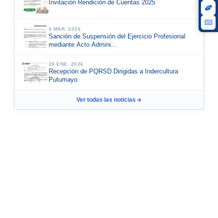
Invitación Rendición de Cuentas 2025
5 MAR. 2026
Sanción de Suspensión del Ejercicio Profesional
mediante Acto Admini...
28 ENE. 2026
Recepción de PQRSD Dirigidas a Indercultura
Putumayo
Ver todas las noticias