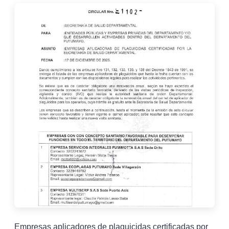
Empresas aplicadores de plaguicidas certificadas por