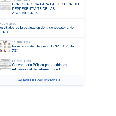
17 JUL. 2026
CONVOCATORIA PARA LA ELECCIÓN DEL
REPRESENTANTE DE LAS
ASOCIACIONES...
7 JUN. 2026
esultados de la evaluación de la convocatoria No.
026-010
10 JUN. 2026
Resultados de Elección COPASST 2026-
2028
21 ABR. 2026
Convocatoria Pública para entidades
religiosas del departamento de P...
Ver todas las comunicados