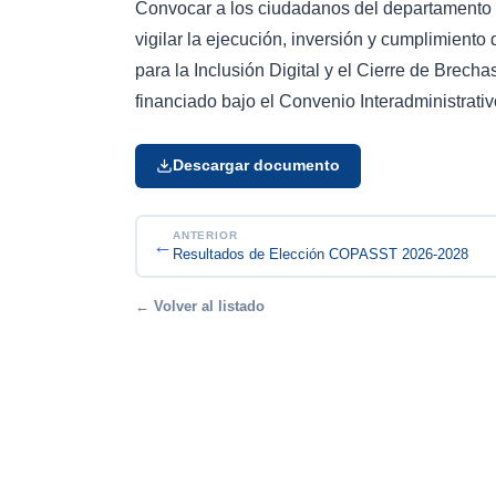
Convocar a los ciudadanos del departamento
vigilar la ejecución, inversión y cumplimiento
para la Inclusión Digital y el Cierre de Brec
financiado bajo el Convenio Interadministrati
Descargar documento
ANTERIOR
←
Resultados de Elección COPASST 2026-2028
← Volver al listado