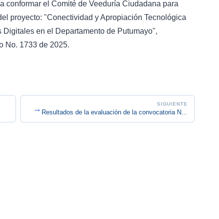
 a conformar el Comité de Veeduría Ciudadana para
 del proyecto: "Conectividad y Apropiación Tecnológica
has Digitales en el Departamento de Putumayo",
vo No. 1733 de 2025.
SIGUIENTE
→
Resultados de la evaluación de la convocatoria N...